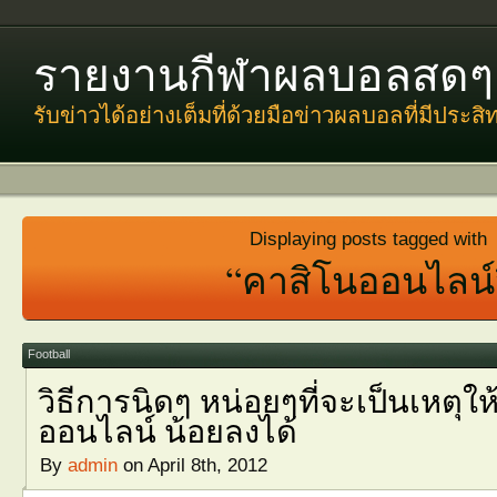
รายงานกีฬาผลบอลสดๆ ทุก
รับข่าวได้อย่างเต็มที่ด้วยมือข่าวผลบอลที่มีประสิท
Displaying posts tagged with
“คาสิโนออนไลน์
Football
วิธีการนิดๆ หน่อยๆที่จะเป็นเหตุให
ออนไลน์ น้อยลงได้
By
admin
on April 8th, 2012